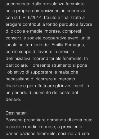
accomunate dalla prevalenza femminile 
nella propria composizione, in coerenza 
con la L.R. 6/2014. L’aiuto è finalizzato a 
erogare contributi a fondo perduto a favore 
di piccole e medie imprese, compresi 
consorzi e società cooperative aventi unità 
locale nel territorio dell’Emilia-Romagna, 
con lo scopo di favorire la crescita 
dell’iniziativa imprenditoriale femminile. In 
particolare, il presente strumento si pone 
l’obiettivo di supportare le realtà che 
necessitano di ricorrere al mercato 
finanziario per effettuare gli investimenti in 
un periodo di aumento del costo del 
denaro.
Destinatari
Possono presentare domanda di contributo 
piccole e medie imprese, a prevalente 
partecipazione femminile, così individuate: