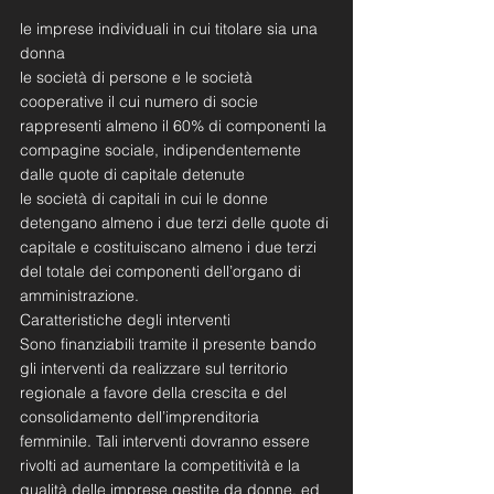
le imprese individuali in cui titolare sia una 
donna
le società di persone e le società 
cooperative il cui numero di socie 
rappresenti almeno il 60% di componenti la 
compagine sociale, indipendentemente 
dalle quote di capitale detenute
le società di capitali in cui le donne 
detengano almeno i due terzi delle quote di 
capitale e costituiscano almeno i due terzi 
del totale dei componenti dell’organo di 
amministrazione.
Caratteristiche degli interventi
Sono finanziabili tramite il presente bando 
gli interventi da realizzare sul territorio 
regionale a favore della crescita e del 
consolidamento dell’imprenditoria 
femminile. Tali interventi dovranno essere 
rivolti ad aumentare la competitività e la 
qualità delle imprese gestite da donne, ed 