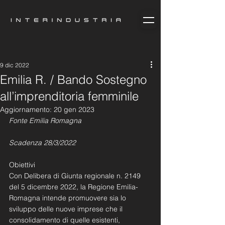
9 dic 2022
Emilia R. / Bando Sostegno
all’imprenditoria femminile
Aggiornamento:
20 gen 2023
Fonte Emilia Romagna
Scadenza 28/3/2022
Obiettivi
Con Delibera di Giunta regionale n. 2149 
del 5 dicembre 2022, la Regione Emilia-
Romagna intende promuovere sia lo 
sviluppo delle nuove imprese che il 
consolidamento di quelle esistenti, 