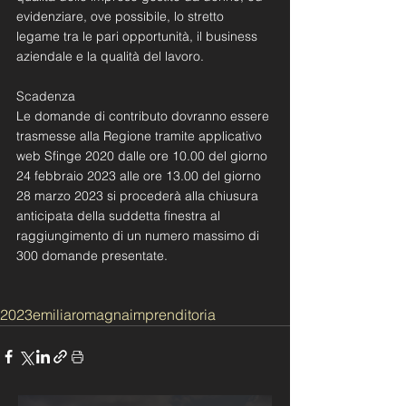
evidenziare, ove possibile, lo stretto 
legame tra le pari opportunità, il business 
aziendale e la qualità del lavoro.
Scadenza
Le domande di contributo dovranno essere 
trasmesse alla Regione tramite applicativo 
web Sfinge 2020 dalle ore 10.00 del giorno 
24 febbraio 2023 alle ore 13.00 del giorno 
28 marzo 2023 si procederà alla chiusura 
anticipata della suddetta finestra al 
raggiungimento di un numero massimo di 
300 domande presentate.
2023
emiliaromagna
imprenditoria